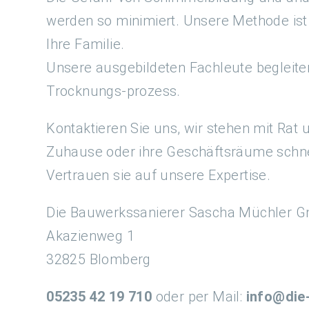
werden so minimiert. Unsere Methode ist
Ihre Familie.
Unsere ausgebildeten Fachleute beglei
Trocknungs-prozess.
Kontaktieren Sie uns, wir stehen mit Rat u
Zuhause oder ihre Geschäftsräume schn
Vertrauen sie auf unsere Expertise.
Die Bauwerkssanierer Sascha Müchler 
Akazienweg 1
32825 Blomberg
05235 42 19 710
oder per Mail:
info@die