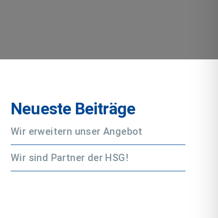
Neueste Beiträge
Wir erweitern unser Angebot
Wir sind Partner der HSG!