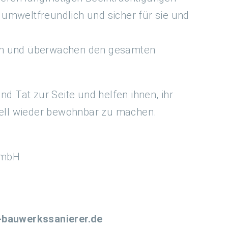
 umweltfreundlich und sicher für sie und
ten und überwachen den gesamten
nd Tat zur Seite und helfen ihnen, ihr
ell wieder bewohnbar zu machen.
GmbH
-bauwerkssanierer.de